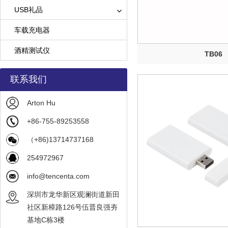
USB礼品
车载充电器
酒精测试仪
TB06
联系我们
Arton Hu
+86-755-89253558
（+86)13714737168
254972967
info@tencenta.com
深圳市龙华新区观澜街道新田
社区新樟路126号伍晋良强夯
基地C栋3楼