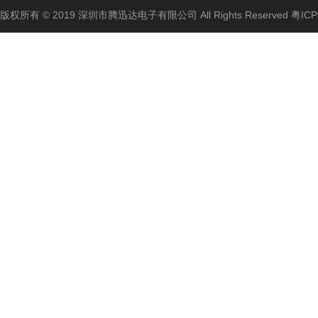
版权所有 © 2019 深圳市腾迅达电子有限公司 All Rights Reserved
粤ICP